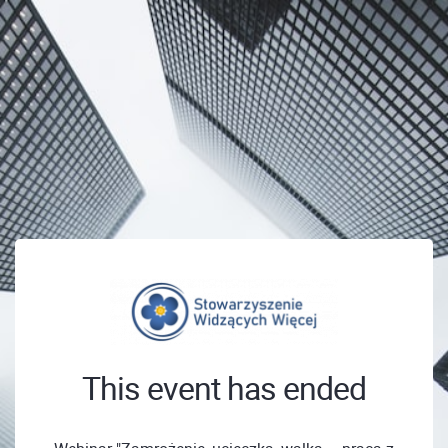
This event has ended